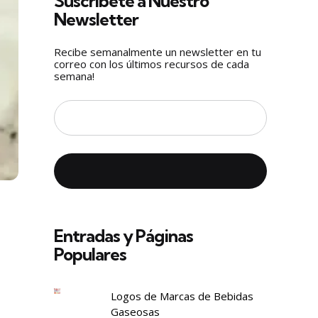
Suscríbete a Nuestro
Newsletter
Recibe semanalmente un newsletter en tu
correo con los últimos recursos de cada
semana!
Entradas y Páginas
Populares
Logos de Marcas de Bebidas
Gaseosas