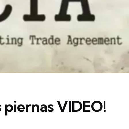
s piernas VIDEO!