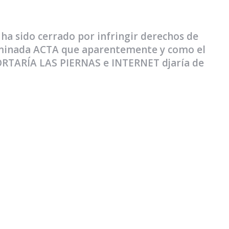
 sido cerrado por infringir derechos de
enominada ACTA que aparentemente y como el
 CORTARÍA LAS PIERNAS e INTERNET djaría de