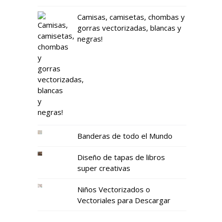
Camisas, camisetas, chombas y
gorras vectorizadas, blancas y
negras!
Banderas de todo el Mundo
Diseño de tapas de libros
super creativas
Niños Vectorizados o
Vectoriales para Descargar