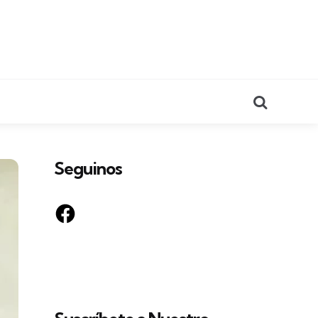
Search
Seguinos
Facebook