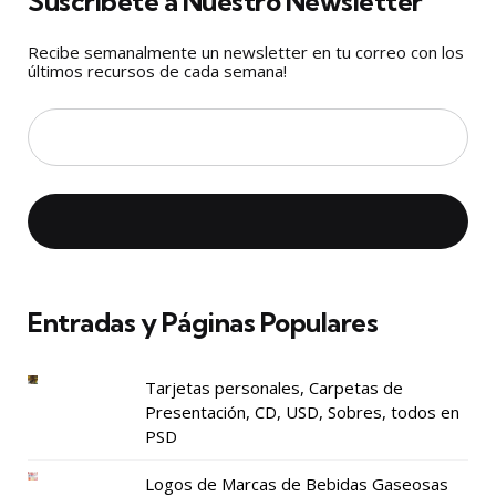
Suscríbete a Nuestro Newsletter
Recibe semanalmente un newsletter en tu correo con los
últimos recursos de cada semana!
Entradas y Páginas Populares
Tarjetas personales, Carpetas de
Presentación, CD, USD, Sobres, todos en
PSD
Logos de Marcas de Bebidas Gaseosas